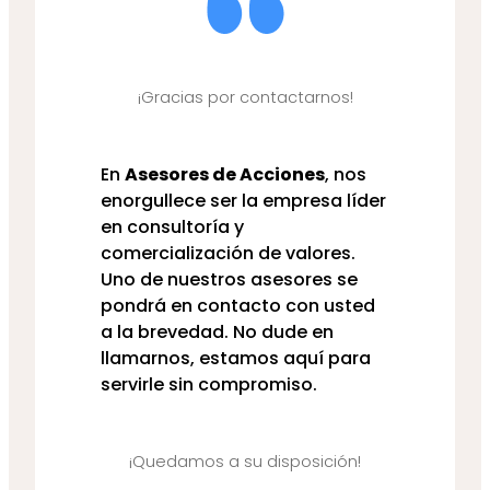
¡Gracias por contactarnos!
En
Asesores de Acciones
, nos
enorgullece ser la empresa líder
en consultoría y
comercialización de valores.
Uno de nuestros asesores se
pondrá en contacto con usted
a la brevedad. No dude en
llamarnos, estamos aquí para
servirle sin compromiso.
¡Quedamos a su disposición!