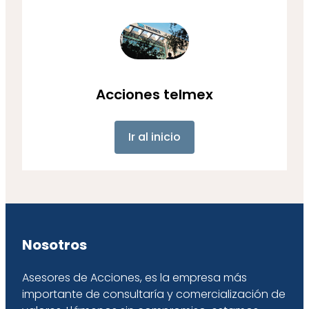
Acciones telmex
Ir al inicio
Nosotros
Asesores de Acciones, es la empresa más
importante de consultaría y comercialización de