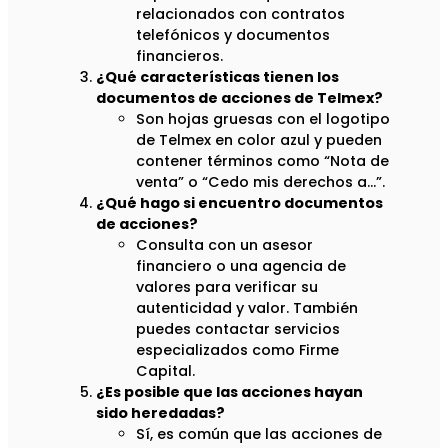
relacionados con contratos
telefónicos y documentos
financieros.
¿Qué características tienen los
documentos de acciones de Telmex?
Son hojas gruesas con el logotipo
de Telmex en color azul y pueden
contener términos como “Nota de
venta” o “Cedo mis derechos a…”.
¿Qué hago si encuentro documentos
de acciones?
Consulta con un asesor
financiero o una agencia de
valores para verificar su
autenticidad y valor. También
puedes contactar servicios
especializados como Firme
Capital.
¿Es posible que las acciones hayan
sido heredadas?
Sí, es común que las acciones de