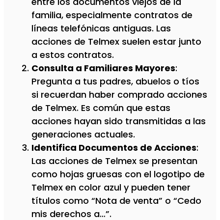
entre los documentos viejos de la
familia, especialmente contratos de
líneas telefónicas antiguas. Las
acciones de Telmex suelen estar junto
a estos contratos.
Consulta a Familiares Mayores
:
Pregunta a tus padres, abuelos o tíos
si recuerdan haber comprado acciones
de Telmex. Es común que estas
acciones hayan sido transmitidas a las
generaciones actuales.
Identifica Documentos de Acciones
:
Las acciones de Telmex se presentan
como hojas gruesas con el logotipo de
Telmex en color azul y pueden tener
títulos como “Nota de venta” o “Cedo
mis derechos a…”.