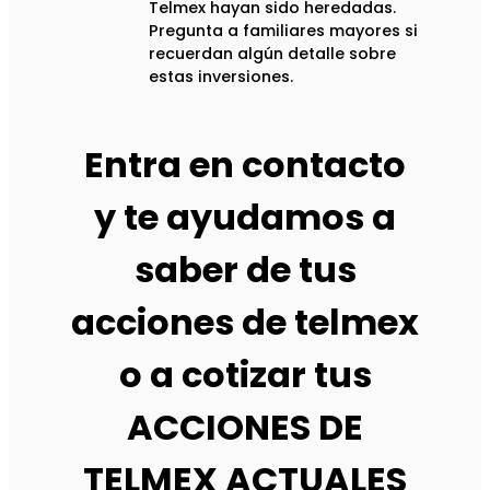
Telmex hayan sido heredadas.
Pregunta a familiares mayores si
recuerdan algún detalle sobre
estas inversiones.
Entra en contacto
y te ayudamos a
saber de tus
acciones de telmex
o a cotizar tus
ACCIONES DE
TELMEX ACTUALES