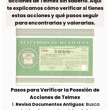
acciones de Telmex sin saberlo. Aquí
te explicamos cómo verificar si tienes
estas acciones y qué pasos seguir
para encontrarlas y valorarlas.
Pasos para Verificar la Posesión de
Acciones de Telmex
Revisa Documentos Antiguos
: Busca