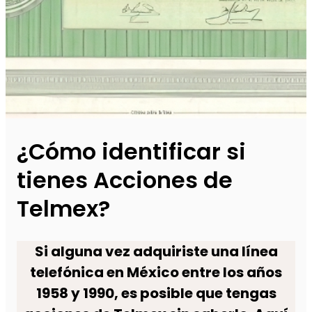
¿Cómo identificar si
tienes Acciones de
Telmex?
Si alguna vez adquiriste una línea
telefónica en México entre los años
1958 y 1990, es posible que tengas