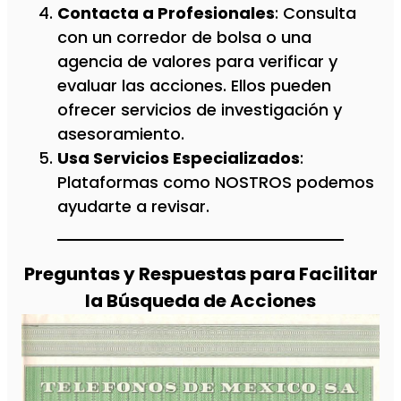
Contacta a Profesionales
: Consulta
con un corredor de bolsa o una
agencia de valores para verificar y
evaluar las acciones. Ellos pueden
ofrecer servicios de investigación y
asesoramiento.
Usa Servicios Especializados
:
Plataformas como NOSTROS podemos
ayudarte a revisar.
Preguntas y Respuestas para Facilitar
la Búsqueda de Acciones