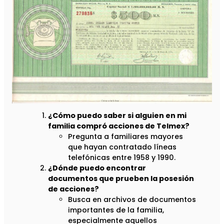
¿Cómo puedo saber si alguien en mi
familia compró acciones de Telmex?
Pregunta a familiares mayores
que hayan contratado líneas
telefónicas entre 1958 y 1990.
¿Dónde puedo encontrar
documentos que prueben la posesión
de acciones?
Busca en archivos de documentos
importantes de la familia,
especialmente aquellos