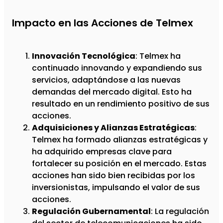
Impacto en las Acciones de Telmex
Innovación Tecnológica
: Telmex ha
continuado innovando y expandiendo sus
servicios, adaptándose a las nuevas
demandas del mercado digital. Esto ha
resultado en un rendimiento positivo de sus
acciones.
Adquisiciones y Alianzas Estratégicas
:
Telmex ha formado alianzas estratégicas y
ha adquirido empresas clave para
fortalecer su posición en el mercado. Estas
acciones han sido bien recibidas por los
inversionistas, impulsando el valor de sus
acciones.
Regulación Gubernamental
: La regulación