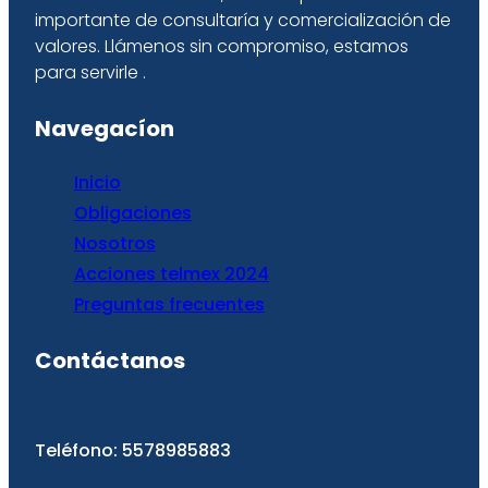
importante de consultaría y comercialización de
valores. Llámenos sin compromiso, estamos
para servirle .
Navegacíon
Inicio
Obligaciones
Nosotro
s
Acciones telmex 2024
Preguntas frecuentes
Contáctanos
Teléfono: 5578985883