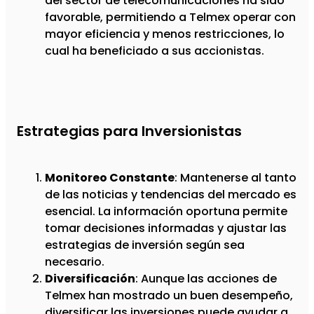
del sector de telecomunicaciones ha sido
favorable, permitiendo a Telmex operar con
mayor eficiencia y menos restricciones, lo
cual ha beneficiado a sus accionistas.
Estrategias para Inversionistas
Monitoreo Constante
: Mantenerse al tanto
de las noticias y tendencias del mercado es
esencial. La información oportuna permite
tomar decisiones informadas y ajustar las
estrategias de inversión según sea
necesario.
Diversificación
: Aunque las acciones de
Telmex han mostrado un buen desempeño,
diversificar las inversiones puede ayudar a