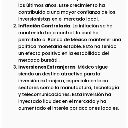
los últimos años. Este crecimiento ha
contribuido a una mayor confianza de los
inversionistas en el mercado local.
Inflación Controlada
: La inflación se ha
mantenido bajo control, lo cual ha
permitido al Banco de México mantener una
política monetaria estable. Esto ha tenido
un efecto positivo en la estabilidad del
mercado bursátil.
Inversiones Extranjeras
: México sigue
siendo un destino atractivo para la
inversión extranjera, especialmente en
sectores como la manufactura, tecnología
y telecomunicaciones. Esta inversión ha
inyectado liquidez en el mercado y ha
aumentado el interés por acciones locales.