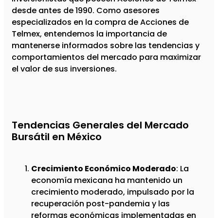
desde antes de 1990. Como asesores
especializados en la compra de Acciones de
Telmex, entendemos la importancia de
mantenerse informados sobre las tendencias y
comportamientos del mercado para maximizar
el valor de sus inversiones.
Tendencias Generales del Mercado
Bursátil en México
Crecimiento Económico Moderado
: La
economía mexicana ha mantenido un
crecimiento moderado, impulsado por la
recuperación post-pandemia y las
reformas económicas implementadas en